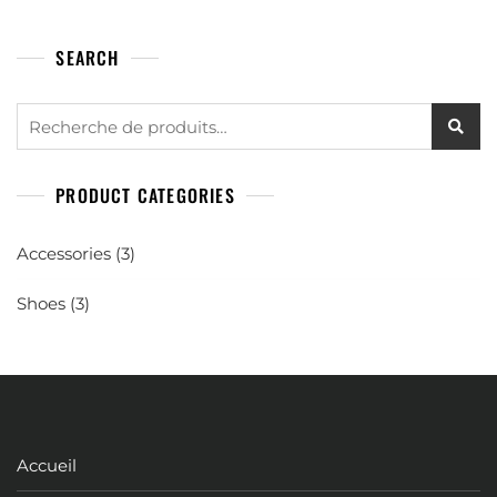
SEARCH
PRODUCT CATEGORIES
Accessories
(3)
Shoes
(3)
Accueil