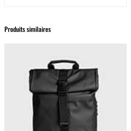
Produits similaires