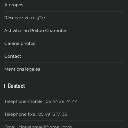
A propos
Réservez votre gîte
Activités en Poitou Charentes
Galerie photos
Contact
Mentions légales
Contact
Téléphone mobile : 06 44 28 74 44
Téléphone fixe : 05 49 15 17 35
Email: closvangueil@gmail.com